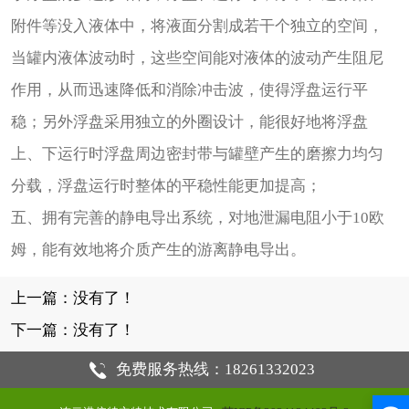
附件等没入液体中，将液面分割成若干个独立的空间，
当罐内液体波动时，这些空间能对液体的波动产生阻尼
作用，从而迅速降低和消除冲击波，使得浮盘运行平
稳；另外浮盘采用独立的外圈设计，能很好地将浮盘
上、下运行时浮盘周边密封带与罐壁产生的磨擦力均匀
分载，浮盘运行时整体的平稳性能更加提高；
五、拥有完善的静电导出系统，对地泄漏电阻小于10欧
姆，能有效地将介质产生的游离静电导出。
上一篇：没有了！
下一篇：没有了！
免费服务热线：18261332023