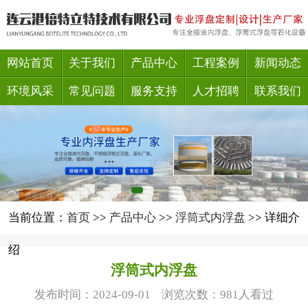
网站首页
关于我们
产品中心
工程案例
新闻动态
环境风采
常见问题
服务支持
人才招聘
联系我们
当前位置：
首页
>>
产品中心
>>
浮筒式内浮盘
>> 详细介
绍
浮筒式内浮盘
发布时间：2024-09-01 浏览次数：981人看过