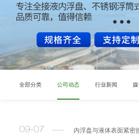
全部分类
公司动态
行业新闻
媒
09-07
内浮盘与液体表面紧密