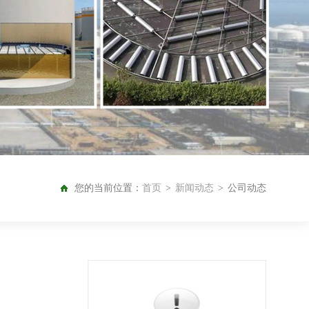
您的当前位置：
首页
>
新闻动态
>
公司动态