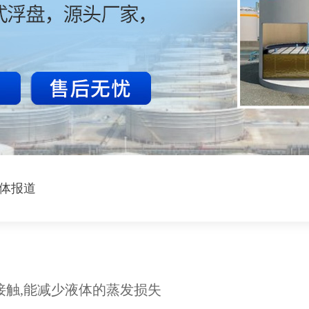
体报道
接触,能减少液体的蒸发损失