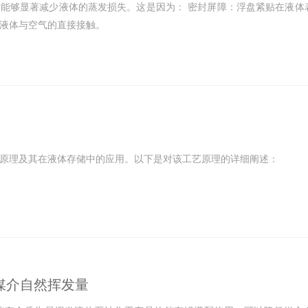
能够显著减少液体的蒸发损失。这是因为： 密封屏障：浮盘紧贴在液体
液体与空气的直接接触。
原理及其在液体存储中的应用。以下是对该工艺原理的详细阐述：
媒介自然挥发量